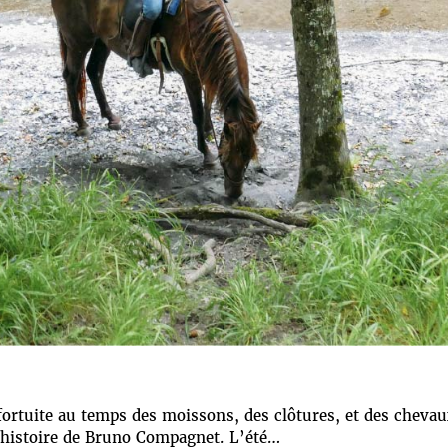
ortuite au temps des moissons, des clôtures, et des chevau
e histoire de Bruno Compagnet. L’été…