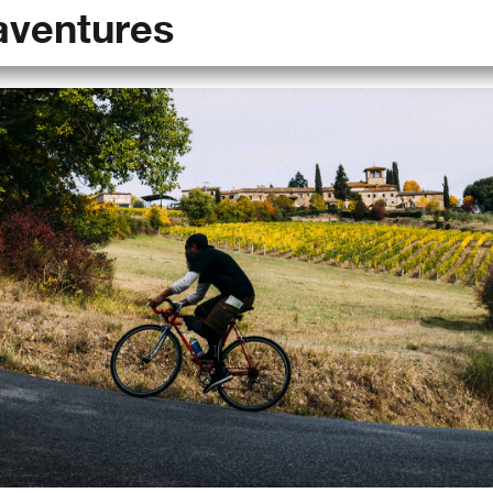
aventures