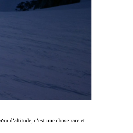
0m d’altitude, c’est une chose rare et