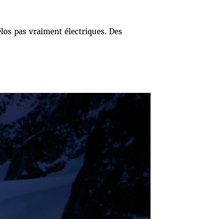
los pas vraiment électriques. Des