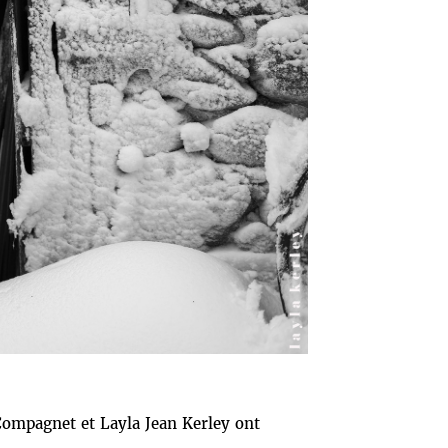
 Compagnet et Layla Jean Kerley ont