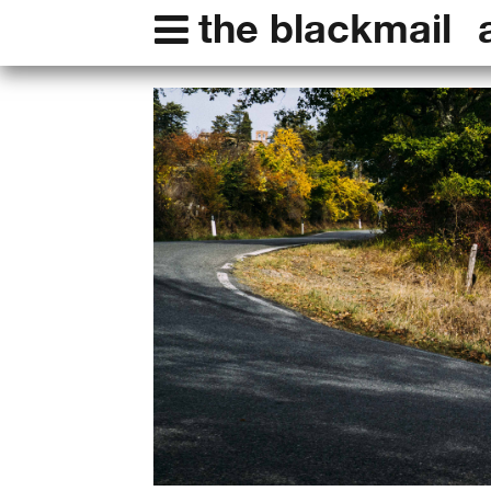
the blackmail