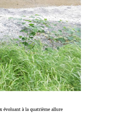
x évoluant à la quatrième allure