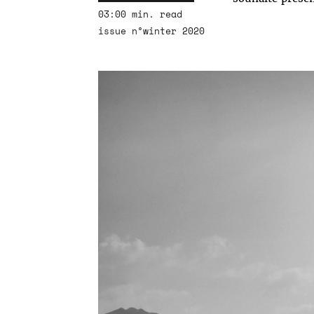
03:00 min. read
issue n°winter 2020