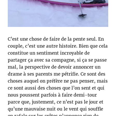
C’est une chose de faire de la pente seul. En
couple, c’est une autre histoire. Bien que cela
constitue un sentiment incroyable de
partager ça avec sa compagne, si ça se passe
mal, la perspective de devoir annoncer un
drame à ses parents me pétrifie. Ce sont des
choses auquel on préfère ne pas penser, mais
ce sont aussi des choses que l’on sent et qui
nous poussent parfois à faire demi-tour
parce que, justement, ce n’est pas le jour et
qu’une mauvaise nuit ou le vent qui souffle