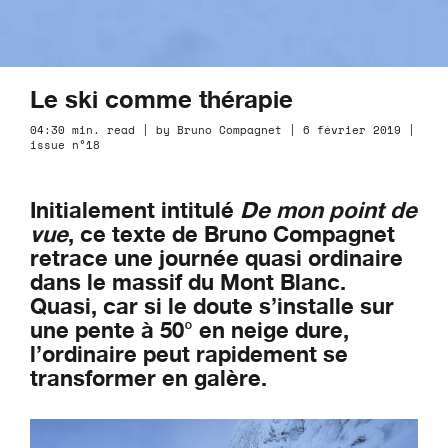
Le ski comme thérapie
04:30 min. read | by Bruno Compagnet | 6 février 2019 |
issue n°18
Initialement intitulé
De mon point de
vue
, ce texte de Bruno Compagnet
retrace une journée quasi ordinaire
dans le massif du Mont Blanc.
Quasi, car si le doute s’installe sur
une pente à 50° en neige dure,
l’ordinaire peut rapidement se
transformer en galère.