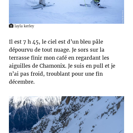
layla kerley
Il est 7 h 45, le ciel est d’un bleu pâle
dépourvu de tout nuage. Je sors sur la
terrasse finir mon café en regardant les
aiguilles de Chamonix. Je suis en pull et je
n’ai pas froid, troublant pour une fin
décembre.