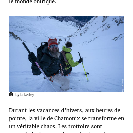
le monde onirique.
layla kerley
Durant les vacances d’hivers, aux heures de
pointe, la ville de Chamonix se transforme en
un véritable chaos. Les trottoirs sont