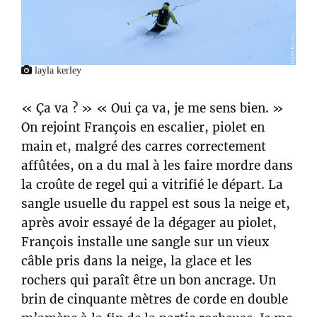
layla kerley
« Ça va ? » « Oui ça va, je me sens bien. »
On rejoint François en escalier, piolet en
main et, malgré des carres correctement
affûtées, on a du mal à les faire mordre dans
la croûte de regel qui a vitrifié le départ. La
sangle usuelle du rappel est sous la neige et,
après avoir essayé de la dégager au piolet,
François installe une sangle sur un vieux
câble pris dans la neige, la glace et les
rochers qui paraît être un bon ancrage. Un
brin de cinquante mètres de corde en double