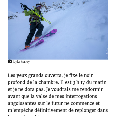
layla kerley
Les yeux grands ouverts, je fixe le noir
profond de la chambre. Il est 3 h 17 du matin
et je ne dors pas. Je voudrais me rendormir
avant que la valse de mes interrogations
angoissantes sur le futur ne commence et
m’empêche définitivement de replonger dans