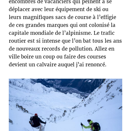
encombrés de vacanciers qui peinent à se
déplacer avec leur équipement de ski ou
leurs magnifiques sacs de course à l’effigie
de ces grandes marques qui ont colonisé la
capitale mondiale de l’alpinisme. Le trafic
routier est si intense que l’on bat tous les ans
de nouveaux records de pollution. Allez en
ville boire un coup ou faire des courses
devient un calvaire auquel j’ai renoncé.