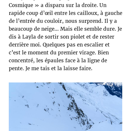
Cosmique » a disparu sur la droite. Un
rapide coup d’œil entre les cailloux, à gauche
de l’entrée du couloir, nous surprend. Il y a
beaucoup de neige… Mais elle semble dure. Je
dis à Layla de sortir son piolet et de rester
derrière moi. Quelques pas en escalier et
c’est le moment du premier virage. Bien
concentré, les épaules face à la ligne de
pente. Je me tais et la laisse faire.