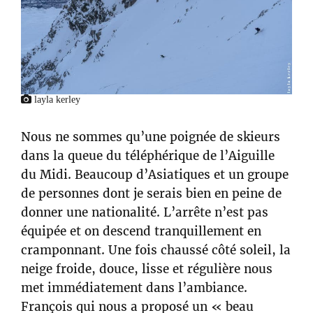
layla kerley
Nous ne sommes qu’une poignée de skieurs
dans la queue du téléphérique de l’Aiguille
du Midi. Beaucoup d’Asiatiques et un groupe
de personnes dont je serais bien en peine de
donner une nationalité. L’arrête n’est pas
équipée et on descend tranquillement en
cramponnant. Une fois chaussé côté soleil, la
neige froide, douce, lisse et régulière nous
met immédiatement dans l’ambiance.
François qui nous a proposé un « beau