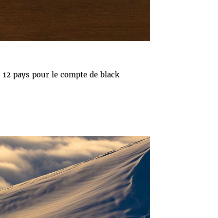
s 12 pays pour le compte de black