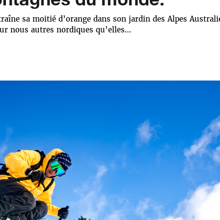
raîne sa moitié d’orange dans son jardin des Alpes Austral
our nous autres nordiques qu’elles…