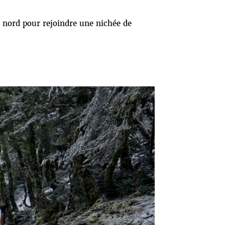
 nord pour rejoindre une nichée de