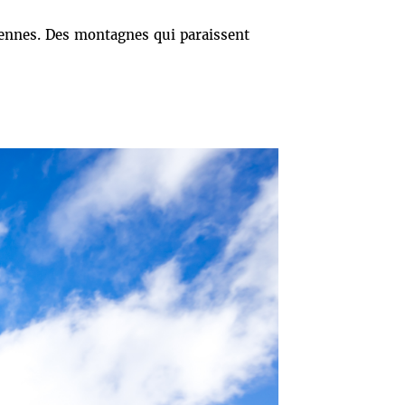
iennes. Des montagnes qui paraissent