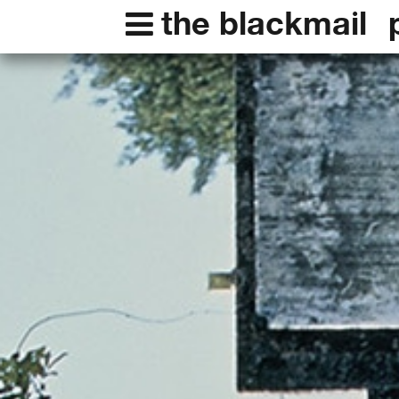
the blackmail