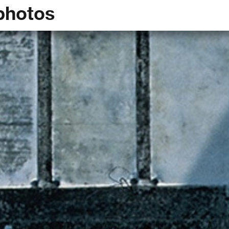
photos