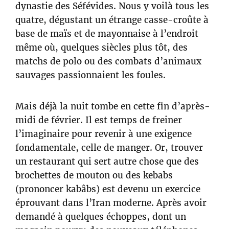
dynastie des Séfévides. Nous y voilà tous les
quatre, dégustant un étrange casse-croûte à
base de maïs et de mayonnaise à l’endroit
même où, quelques siècles plus tôt, des
matchs de polo ou des combats d’animaux
sauvages passionnaient les foules.
Mais déjà la nuit tombe en cette fin d’après-
midi de février. Il est temps de freiner
l’imaginaire pour revenir à une exigence
fondamentale, celle de manger. Or, trouver
un restaurant qui sert autre chose que des
brochettes de mouton ou des kebabs
(prononcer kabâbs) est devenu un exercice
éprouvant dans l’Iran moderne. Après avoir
demandé à quelques échoppes, dont un