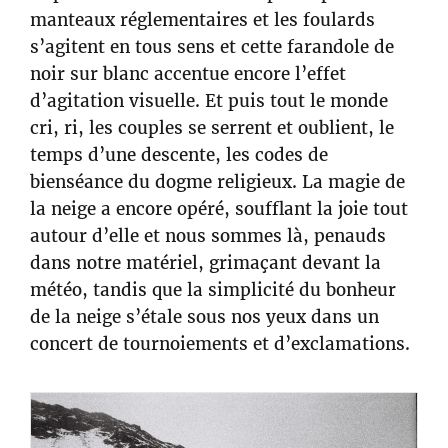
manteaux réglementaires et les foulards
s’agitent en tous sens et cette farandole de
noir sur blanc accentue encore l’effet
d’agitation visuelle. Et puis tout le monde
cri, ri, les couples se serrent et oublient, le
temps d’une descente, les codes de
bienséance du dogme religieux. La magie de
la neige a encore opéré, soufflant la joie tout
autour d’elle et nous sommes là, penauds
dans notre matériel, grimaçant devant la
météo, tandis que la simplicité du bonheur
de la neige s’étale sous nos yeux dans un
concert de tournoiements et d’exclamations.