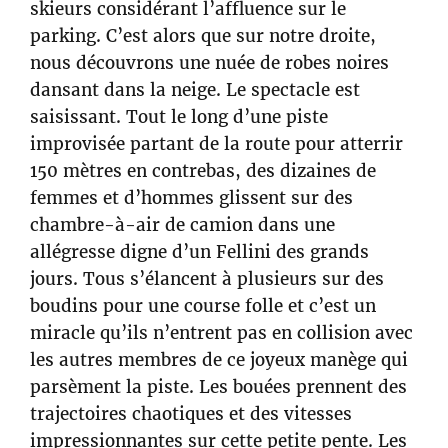
skieurs considérant l’affluence sur le
parking. C’est alors que sur notre droite,
nous découvrons une nuée de robes noires
dansant dans la neige. Le spectacle est
saisissant. Tout le long d’une piste
improvisée partant de la route pour atterrir
150 mètres en contrebas, des dizaines de
femmes et d’hommes glissent sur des
chambre-à-air de camion dans une
allégresse digne d’un Fellini des grands
jours. Tous s’élancent à plusieurs sur des
boudins pour une course folle et c’est un
miracle qu’ils n’entrent pas en collision avec
les autres membres de ce joyeux manège qui
parsèment la piste. Les bouées prennent des
trajectoires chaotiques et des vitesses
impressionnantes sur cette petite pente. Les