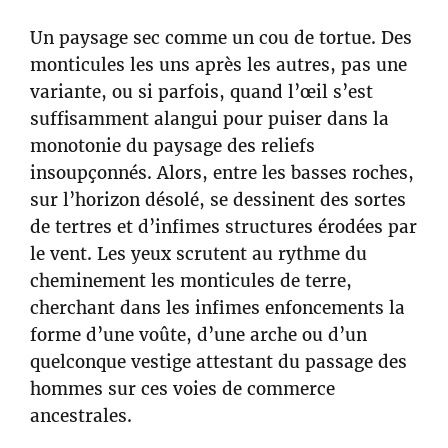
Un paysage sec comme un cou de tortue. Des
monticules les uns après les autres, pas une
variante, ou si parfois, quand l’œil s’est
suffisamment alangui pour puiser dans la
monotonie du paysage des reliefs
insoupçonnés. Alors, entre les basses roches,
sur l’horizon désolé, se dessinent des sortes
de tertres et d’infimes structures érodées par
le vent. Les yeux scrutent au rythme du
cheminement les monticules de terre,
cherchant dans les infimes enfoncements la
forme d’une voûte, d’une arche ou d’un
quelconque vestige attestant du passage des
hommes sur ces voies de commerce
ancestrales.