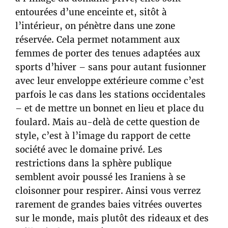
entourées d’une enceinte et, sitôt à
l’intérieur, on pénètre dans une zone
réservée. Cela permet notamment aux
femmes de porter des tenues adaptées aux
sports d’hiver – sans pour autant fusionner
avec leur enveloppe extérieure comme c’est
parfois le cas dans les stations occidentales
– et de mettre un bonnet en lieu et place du
foulard. Mais au-delà de cette question de
style, c’est à l’image du rapport de cette
société avec le domaine privé. Les
restrictions dans la sphère publique
semblent avoir poussé les Iraniens à se
cloisonner pour respirer. Ainsi vous verrez
rarement de grandes baies vitrées ouvertes
sur le monde, mais plutôt des rideaux et des