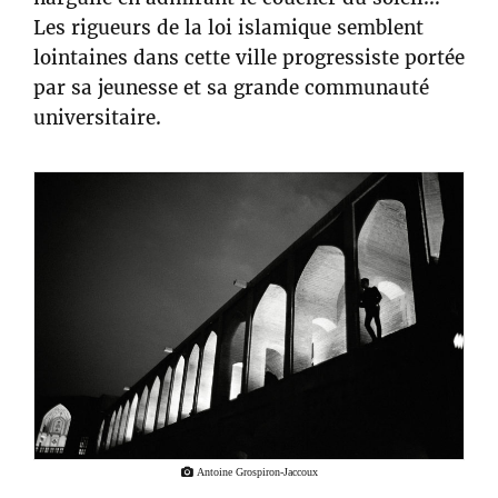
Les rigueurs de la loi islamique semblent
lointaines dans cette ville progressiste portée
par sa jeunesse et sa grande communauté
universitaire.
Antoine Grospiron-Jaccoux