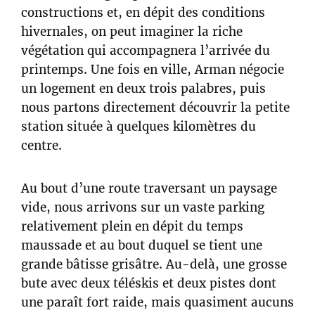
constructions et, en dépit des conditions
hivernales, on peut imaginer la riche
végétation qui accompagnera l’arrivée du
printemps. Une fois en ville, Arman négocie
un logement en deux trois palabres, puis
nous partons directement découvrir la petite
station située à quelques kilomètres du
centre.
Au bout d’une route traversant un paysage
vide, nous arrivons sur un vaste parking
relativement plein en dépit du temps
maussade et au bout duquel se tient une
grande bâtisse grisâtre. Au-delà, une grosse
bute avec deux téléskis et deux pistes dont
une paraît fort raide, mais quasiment aucuns