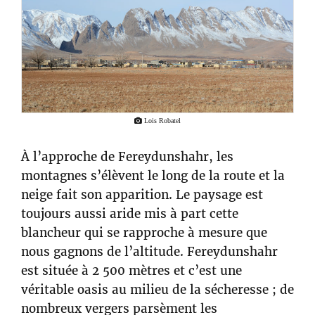
Lois Robatel
À l’approche de Fereydunshahr, les
montagnes s’élèvent le long de la route et la
neige fait son apparition. Le paysage est
toujours aussi aride mis à part cette
blancheur qui se rapproche à mesure que
nous gagnons de l’altitude. Fereydunshahr
est située à 2 500 mètres et c’est une
véritable oasis au milieu de la sécheresse ; de
nombreux vergers parsèment les