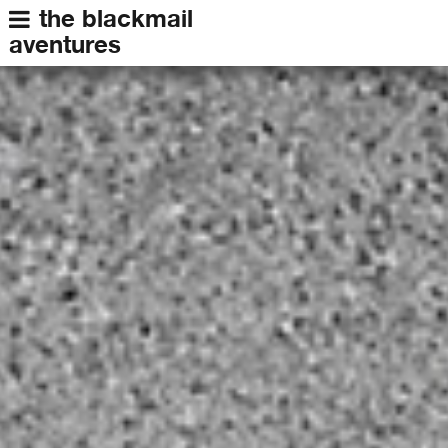
the blackmail
aventures