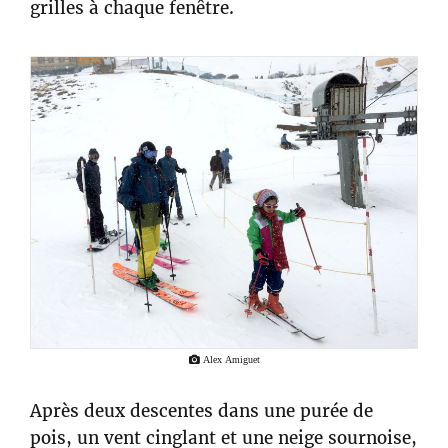
grilles à chaque fenêtre.
Alex Amiguet
Après deux descentes dans une purée de
pois, un vent cinglant et une neige sournoise,