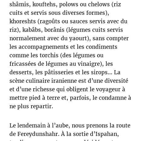
shâmis, kouftehs, polows ou chelows (riz
cuits et servis sous diverses formes),
khoreshts (ragoûts ou sauces servis avec du
riz), kabâbs, borânis (légumes cuits servis
normalement avec du yaourt), sans compter
les accompagnements et les condiments
comme les torchis (des légumes ou
fricassées de légumes au vinaigre), les
desserts, les pâtisseries et les sirops… La
scène culinaire iranienne est d’une diversité
et d’une richesse qui obligent le voyageur à
mettre pied à terre et, parfois, le condamne à
ne plus repartir.
Le lendemain à l’aube, nous prenons la route
de Fereydunshahr. À la sortie d’Ispahan,