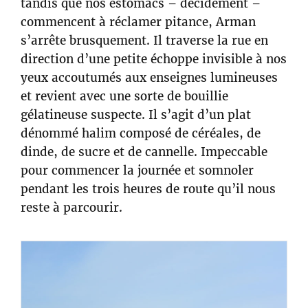
tandis que nos estomacs – décidément –
commencent à réclamer pitance, Arman
s’arrête brusquement. Il traverse la rue en
direction d’une petite échoppe invisible à nos
yeux accoutumés aux enseignes lumineuses
et revient avec une sorte de bouillie
gélatineuse suspecte. Il s’agit d’un plat
dénommé halim composé de céréales, de
dinde, de sucre et de cannelle. Impeccable
pour commencer la journée et somnoler
pendant les trois heures de route qu’il nous
reste à parcourir.