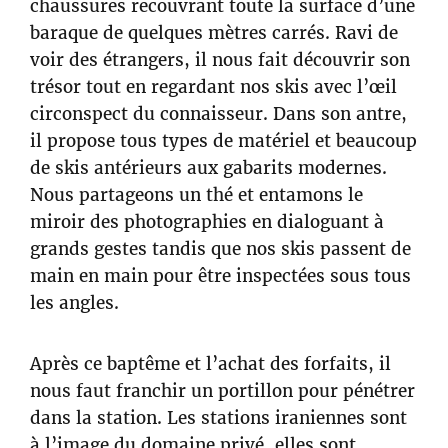
chaussures recouvrant toute la surface d’une
baraque de quelques mètres carrés. Ravi de
voir des étrangers, il nous fait découvrir son
trésor tout en regardant nos skis avec l’œil
circonspect du connaisseur. Dans son antre,
il propose tous types de matériel et beaucoup
de skis antérieurs aux gabarits modernes.
Nous partageons un thé et entamons le
miroir des photographies en dialoguant à
grands gestes tandis que nos skis passent de
main en main pour être inspectées sous tous
les angles.
Après ce baptême et l’achat des forfaits, il
nous faut franchir un portillon pour pénétrer
dans la station. Les stations iraniennes sont
à l’image du domaine privé, elles sont