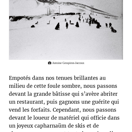
Antoine Grospiron-Jaccoux
Empotés dans nos tenues brillantes au
milieu de cette foule sombre, nous passons
devant la grande bâtisse qui s’avère abriter
un restaurant, puis gagnons une guérite qui
vend les forfaits. Cependant, nous passons
devant le loueur de matériel qui officie dans
un joyeux capharnaüm de skis et de