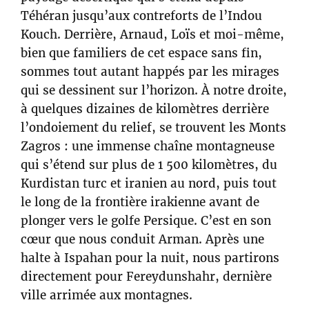
Téhéran jusqu’aux contreforts de l’Indou
Kouch. Derrière, Arnaud, Loïs et moi-même,
bien que familiers de cet espace sans fin,
sommes tout autant happés par les mirages
qui se dessinent sur l’horizon. À notre droite,
à quelques dizaines de kilomètres derrière
l’ondoiement du relief, se trouvent les Monts
Zagros : une immense chaîne montagneuse
qui s’étend sur plus de 1 500 kilomètres, du
Kurdistan turc et iranien au nord, puis tout
le long de la frontière irakienne avant de
plonger vers le golfe Persique. C’est en son
cœur que nous conduit Arman. Après une
halte à Ispahan pour la nuit, nous partirons
directement pour Fereydunshahr, dernière
ville arrimée aux montagnes.