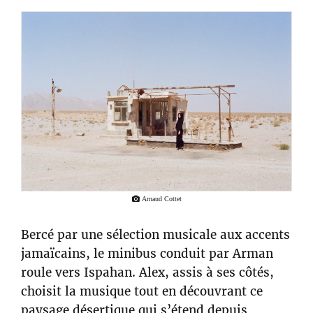
Arnaud Cottet
Bercé par une sélection musicale aux accents
jamaïcains, le minibus conduit par Arman
roule vers Ispahan. Alex, assis à ses côtés,
choisit la musique tout en découvrant ce
paysage désertique qui s’étend depuis