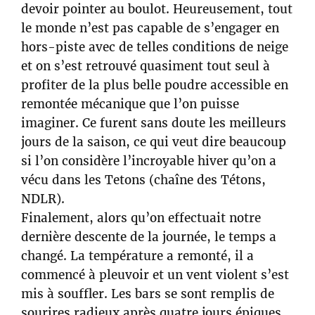
devoir pointer au boulot. Heureusement, tout
le monde n’est pas capable de s’engager en
hors-piste avec de telles conditions de neige
et on s’est retrouvé quasiment tout seul à
profiter de la plus belle poudre accessible en
remontée mécanique que l’on puisse
imaginer. Ce furent sans doute les meilleurs
jours de la saison, ce qui veut dire beaucoup
si l’on considère l’incroyable hiver qu’on a
vécu dans les Tetons (chaîne des Tétons,
NDLR).
Finalement, alors qu’on effectuait notre
dernière descente de la journée, le temps a
changé. La température a remonté, il a
commencé à pleuvoir et un vent violent s’est
mis à souffler. Les bars se sont remplis de
sourires radieux après quatre jours épiques.