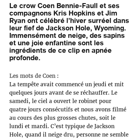
Le crow Coen Bennie-Faull et ses
compagnons Kris Hopkins et Jim
Ryan ont célébré l’hiver surréel dans
leur fief de Jackson Hole, Wyoming.
Immensément de neige, des sapins
et une joie enfantine sont les
ingrédients de ce clip en apnée
profonde.
Les mots de Coen :
La tempête avait commencé un jeudi et mit
quelques jours avant de se réchauffer. Le
samedi, le ciel a ouvert le robinet pour
quatre jours consécutifs et nous avons filmé
au cours des plus grosses chutes, soit le
lundi et mardi. C’est typique de Jackson
Hole, quand il neige dru, personne ne semble