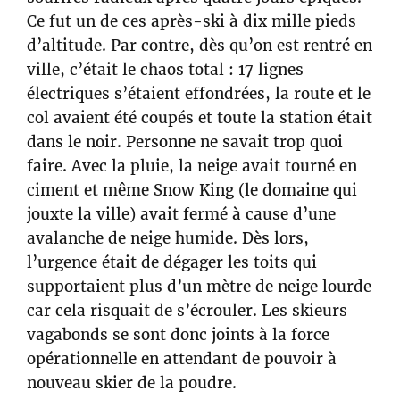
Ce fut un de ces après-ski à dix mille pieds
d’altitude. Par contre, dès qu’on est rentré en
ville, c’était le chaos total : 17 lignes
électriques s’étaient effondrées, la route et le
col avaient été coupés et toute la station était
dans le noir. Personne ne savait trop quoi
faire. Avec la pluie, la neige avait tourné en
ciment et même Snow King (le domaine qui
jouxte la ville) avait fermé à cause d’une
avalanche de neige humide. Dès lors,
l’urgence était de dégager les toits qui
supportaient plus d’un mètre de neige lourde
car cela risquait de s’écrouler. Les skieurs
vagabonds se sont donc joints à la force
opérationnelle en attendant de pouvoir à
nouveau skier de la poudre.