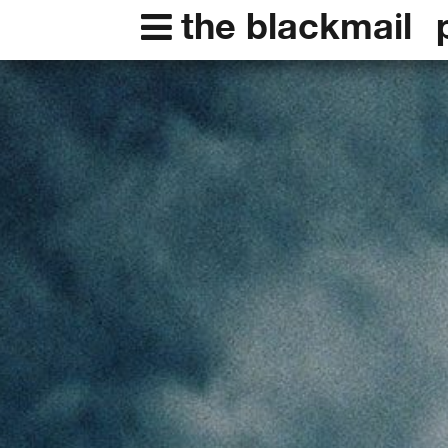
the blackmail