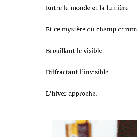
Entre le monde et la lumière
Et ce mystère du champ chrom
Brouillant le visible
Diffractant l’invisible
L’hiver approche.