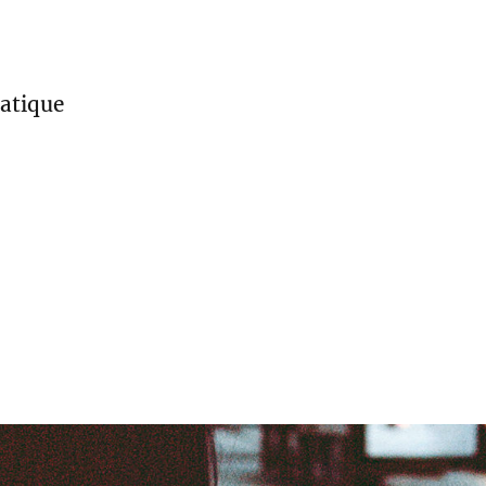
atique