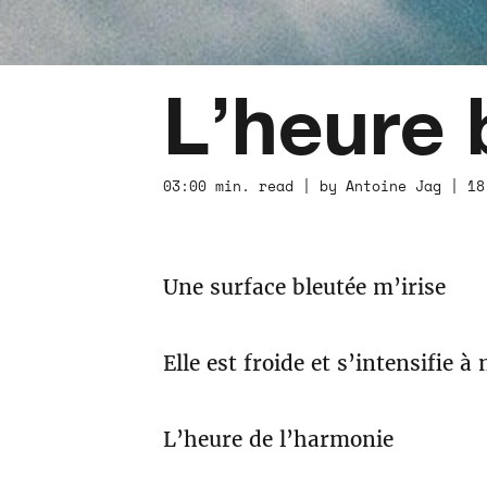
L’heure 
03:00 min. read | by Antoine Jag | 18
Une surface bleutée m’irise
Elle est froide et s’intensifie à
L’heure de l’harmonie