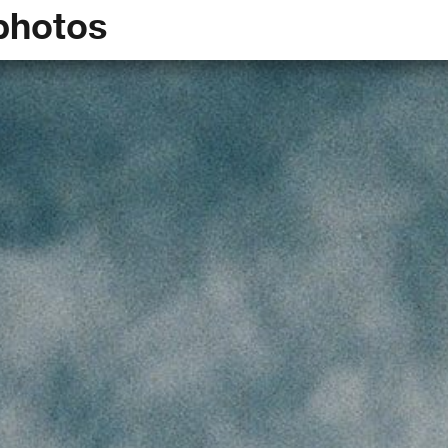
photos