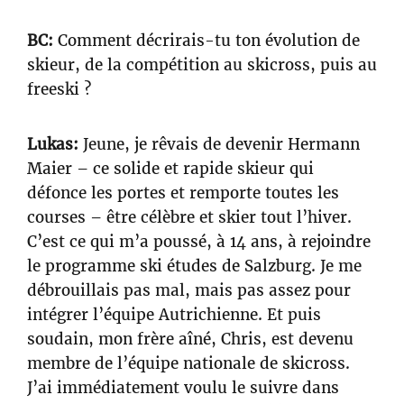
BC:
Comment décrirais-tu ton évolution de
skieur, de la compétition au skicross, puis au
freeski ?
Lukas:
Jeune, je rêvais de devenir Hermann
Maier – ce solide et rapide skieur qui
défonce les portes et remporte toutes les
courses – être célèbre et skier tout l’hiver.
C’est ce qui m’a poussé, à 14 ans, à rejoindre
le programme ski études de Salzburg. Je me
débrouillais pas mal, mais pas assez pour
intégrer l’équipe Autrichienne. Et puis
soudain, mon frère aîné, Chris, est devenu
membre de l’équipe nationale de skicross.
J’ai immédiatement voulu le suivre dans