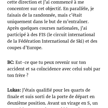
cette direction et j’ai commencé à me
concentrer sur cet objectif. En parallèle, je
faisais de la randonnée, mais c’était
uniquement dans le but de m’entraîner.
Après quelques courses nationales, j’ai
participé à des FIS (le circuit international
de la Fédération International de Ski) et des
coupes d’Europe.
BC:
Est-ce que tu peux revenir sur ton
accident et sa coïncidence avec celui subi par
ton frère ?
Lukas:
J’étais qualifié pour les quarts de
finale et suis sorti de la porte de départ en
deuxième position. Avant un virage en S, un