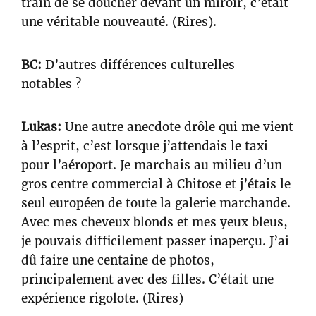
train de se doucher devant un miroir, c’était
une véritable nouveauté. (Rires).
BC:
D’autres différences culturelles
notables ?
Lukas:
Une autre anecdote drôle qui me vient
à l’esprit, c’est lorsque j’attendais le taxi
pour l’aéroport. Je marchais au milieu d’un
gros centre commercial à Chitose et j’étais le
seul européen de toute la galerie marchande.
Avec mes cheveux blonds et mes yeux bleus,
je pouvais difficilement passer inaperçu. J’ai
dû faire une centaine de photos,
principalement avec des filles. C’était une
expérience rigolote. (Rires)