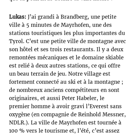
Lukas:
J’ai grandi à Brandberg, une petite
ville à 5 minutes de Mayrhofen, une des
stations touristiques les plus importantes du
Tyrol. C’est une petite ville de montagne avec
son hôtel et ses trois restaurants. Il y a deux
remontées mécaniques et le domaine skiable
est relié à deux autres stations, ce qui offre
un beau terrain de jeu. Notre village est
fortement connecté au ski et à la montagne ;
de nombreux anciens compétiteurs en sont
originaires, et aussi Peter Habeler, le
premier homme à avoir gravi l’Everest sans
oxygène (en compagnie de Reinhold Messner,
NDLR.). La ville de Mayrhofen est tournée à
100 % vers le tourisme et, l’été, c’est assez