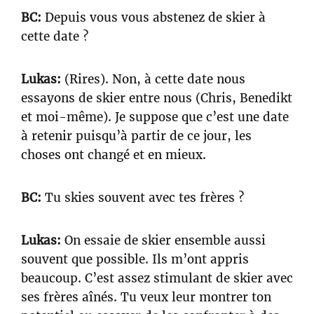
BC:
Depuis vous vous abstenez de skier à
cette date ?
Lukas:
(Rires). Non, à cette date nous
essayons de skier entre nous (Chris, Benedikt
et moi-même). Je suppose que c’est une date
à retenir puisqu’à partir de ce jour, les
choses ont changé et en mieux.
BC:
Tu skies souvent avec tes frères ?
Lukas:
On essaie de skier ensemble aussi
souvent que possible. Ils m’ont appris
beaucoup. C’est assez stimulant de skier avec
ses frères aînés. Tu veux leur montrer ton