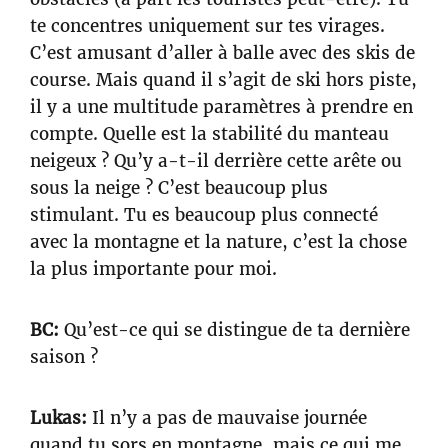
te concentres uniquement sur tes virages.
C’est amusant d’aller à balle avec des skis de
course. Mais quand il s’agit de ski hors piste,
il y a une multitude paramètres à prendre en
compte. Quelle est la stabilité du manteau
neigeux ? Qu’y a-t-il derrière cette arête ou
sous la neige ? C’est beaucoup plus
stimulant. Tu es beaucoup plus connecté
avec la montagne et la nature, c’est la chose
la plus importante pour moi.
BC:
Qu’est-ce qui se distingue de ta dernière
saison ?
Lukas:
Il n’y a pas de mauvaise journée
quand tu sors en montagne, mais ce qui me