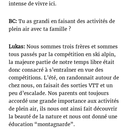
intense de vivre ici.
BC:
Tu as grandi en faisant des activités de
plein air avec ta famille ?
Lukas:
Nous sommes trois frères et sommes
tous passés par la compétition en ski alpin,
la majeure partie de notre temps libre était
donc consacré à s’entraîner en vue des
compétitions. L’été, on randonnait autour de
chez nous, on faisait des sorties VTT et un
peu d’escalade. Nos parents ont toujours
accordé une grande importance aux activités
de plein air, ils nous ont ainsi fait découvrir
la beauté de la nature et nous ont donné une
éducation “montagnarde”.