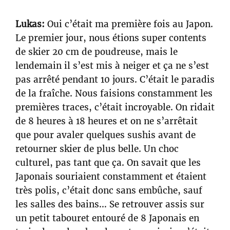
Lukas:
Oui c’était ma première fois au Japon.
Le premier jour, nous étions super contents
de skier 20 cm de poudreuse, mais le
lendemain il s’est mis à neiger et ça ne s’est
pas arrêté pendant 10 jours. C’était le paradis
de la fraîche. Nous faisions constamment les
premières traces, c’était incroyable. On ridait
de 8 heures à 18 heures et on ne s’arrêtait
que pour avaler quelques sushis avant de
retourner skier de plus belle. Un choc
culturel, pas tant que ça. On savait que les
Japonais souriaient constamment et étaient
très polis, c’était donc sans embûche, sauf
les salles des bains… Se retrouver assis sur
un petit tabouret entouré de 8 Japonais en