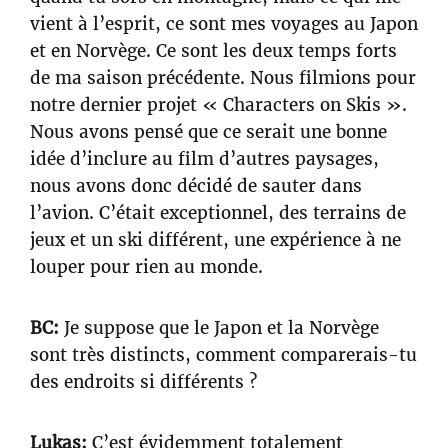
vient à l’esprit, ce sont mes voyages au Japon
et en Norvège. Ce sont les deux temps forts
de ma saison précédente. Nous filmions pour
notre dernier projet « Characters on Skis ».
Nous avons pensé que ce serait une bonne
idée d’inclure au film d’autres paysages,
nous avons donc décidé de sauter dans
l’avion. C’était exceptionnel, des terrains de
jeux et un ski différent, une expérience à ne
louper pour rien au monde.
BC:
Je suppose que le Japon et la Norvège
sont très distincts, comment comparerais-tu
des endroits si différents ?
Lukas:
C’est évidemment totalement