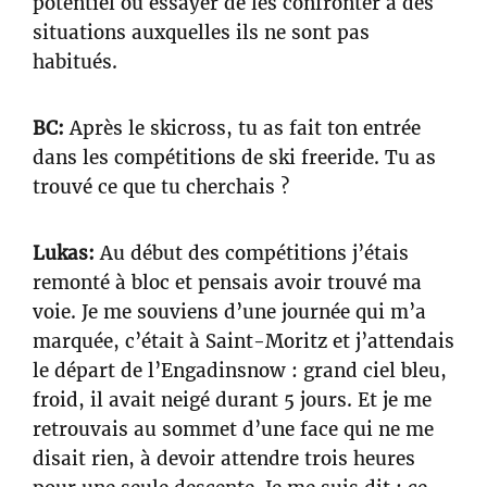
potentiel ou essayer de les confronter à des
situations auxquelles ils ne sont pas
habitués.
BC:
Après le skicross, tu as fait ton entrée
dans les compétitions de ski freeride. Tu as
trouvé ce que tu cherchais ?
Lukas:
Au début des compétitions j’étais
remonté à bloc et pensais avoir trouvé ma
voie. Je me souviens d’une journée qui m’a
marquée, c’était à Saint-Moritz et j’attendais
le départ de l’Engadinsnow : grand ciel bleu,
froid, il avait neigé durant 5 jours. Et je me
retrouvais au sommet d’une face qui ne me
disait rien, à devoir attendre trois heures