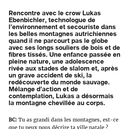
Rencontre avec le crow Lukas
Ebenbichler, technologue de
l’environnement et secouriste dans
les belles montagnes autrichiennes
quand il ne parcourt pas le globe
avec ses longs souliers de bois et de
fibres tissés. Une enfance passée en
pleine nature, une adolescence
rivée aux stades de slalom et, après
un grave accident de ski, la
redécouverte du monde sauvage.
Mélange d’action et de
contemplation, Lukas a désormais
la montagne chevillée au corps.
BC:
Tu as grandi dans les montagnes, est-ce
que tu peux nous décrire ta ville natale ?