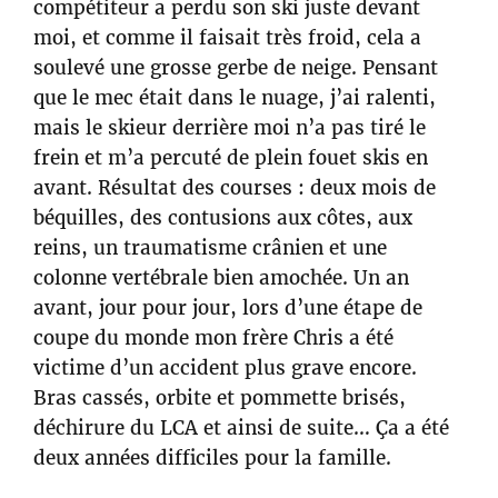
compétiteur a perdu son ski juste devant
moi, et comme il faisait très froid, cela a
soulevé une grosse gerbe de neige. Pensant
que le mec était dans le nuage, j’ai ralenti,
mais le skieur derrière moi n’a pas tiré le
frein et m’a percuté de plein fouet skis en
avant. Résultat des courses : deux mois de
béquilles, des contusions aux côtes, aux
reins, un traumatisme crânien et une
colonne vertébrale bien amochée. Un an
avant, jour pour jour, lors d’une étape de
coupe du monde mon frère Chris a été
victime d’un accident plus grave encore.
Bras cassés, orbite et pommette brisés,
déchirure du LCA et ainsi de suite… Ça a été
deux années difficiles pour la famille.