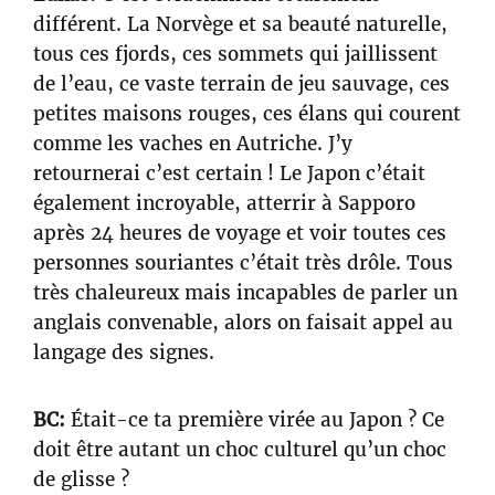
différent. La Norvège et sa beauté naturelle,
tous ces fjords, ces sommets qui jaillissent
de l’eau, ce vaste terrain de jeu sauvage, ces
petites maisons rouges, ces élans qui courent
comme les vaches en Autriche. J’y
retournerai c’est certain ! Le Japon c’était
également incroyable, atterrir à Sapporo
après 24 heures de voyage et voir toutes ces
personnes souriantes c’était très drôle. Tous
très chaleureux mais incapables de parler un
anglais convenable, alors on faisait appel au
langage des signes.
BC:
Était-ce ta première virée au Japon ? Ce
doit être autant un choc culturel qu’un choc
de glisse ?