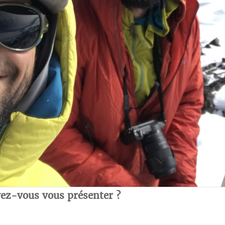
vez-vous vous présenter ?