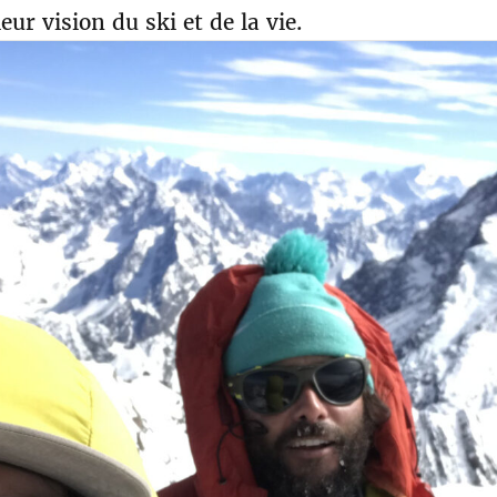
ur vision du ski et de la vie.