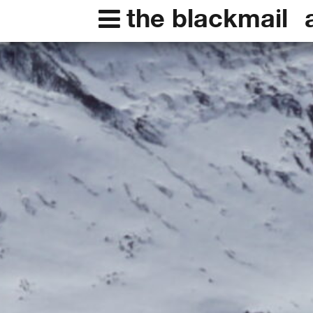
the blackmail