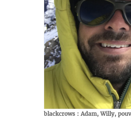
blackcrows : Adam, Willy, pou