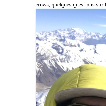
crows, quelques questions sur le