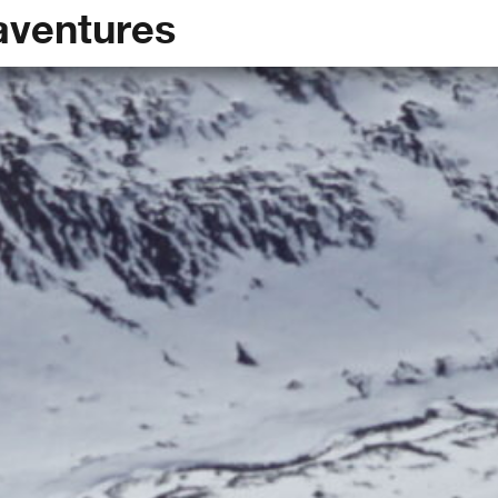
aventures