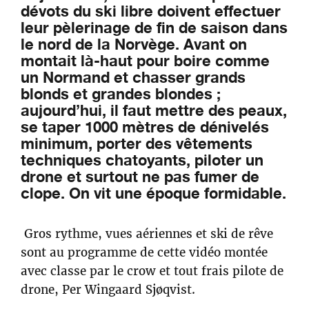
dévots du ski libre doivent effectuer
leur pèlerinage de fin de saison dans
le nord de la Norvège. Avant on
montait là-haut pour boire comme
un Normand et chasser grands
blonds et grandes blondes ;
aujourd’hui, il faut mettre des peaux,
se taper 1000 mètres de dénivelés
minimum, porter des vêtements
techniques chatoyants, piloter un
drone et surtout ne pas fumer de
clope. On vit une époque formidable.
Gros rythme, vues aériennes et ski de rêve
sont au programme de cette vidéo montée
avec classe par le crow et tout frais pilote de
drone, Per Wingaard Sjøqvist.