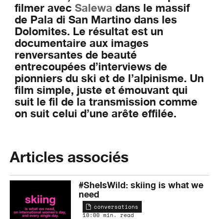
filmer avec
Salewa
dans le massif
de Pala di San Martino dans les
Dolomites. Le résultat est un
documentaire aux images
renversantes de beauté
entrecoupées d’interviews de
pionniers du ski et de l’alpinisme. Un
film simple, juste et émouvant qui
suit le fil de la transmission comme
on suit celui d’une arête effilée.
Articles associés
#SheIsWild: skiing is what we
need
conversations
10:00 min. read