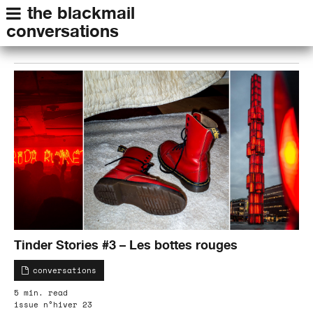
the blackmail
conversations
Tinder Stories #3 – Les bottes rouges
conversations
5 min. read
issue n°hiver 23