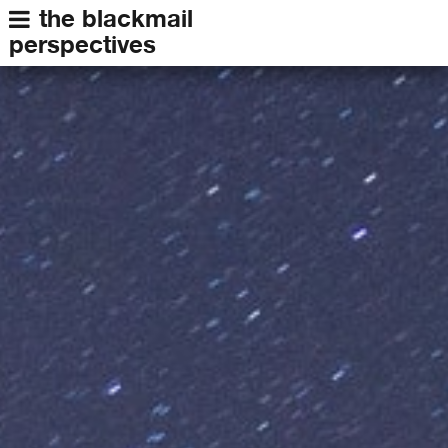
the blackmail
perspectives