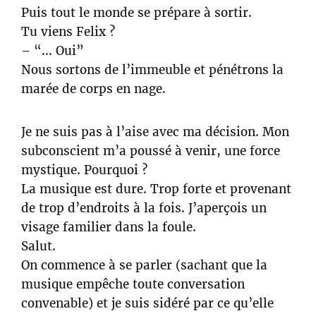
Puis tout le monde se prépare à sortir.
Tu viens Felix ?
– “… Oui”
Nous sortons de l’immeuble et pénétrons la
marée de corps en nage.
Je ne suis pas à l’aise avec ma décision. Mon
subconscient m’a poussé à venir, une force
mystique. Pourquoi ?
La musique est dure. Trop forte et provenant
de trop d’endroits à la fois. J’aperçois un
visage familier dans la foule.
Salut.
On commence à se parler (sachant que la
musique empêche toute conversation
convenable) et je suis sidéré par ce qu’elle