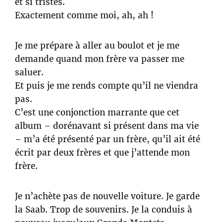
et si tristes.
Exactement comme moi, ah, ah !
Je me prépare à aller au boulot et je me
demande quand mon frère va passer me
saluer.
Et puis je me rends compte qu’il ne viendra
pas.
C’est une conjonction marrante que cet
album – dorénavant si présent dans ma vie
– m’a été présenté par un frère, qu’il ait été
écrit par deux frères et que j’attende mon
frère.
Je n’achète pas de nouvelle voiture. Je garde
la Saab. Trop de souvenirs. Je la conduis à