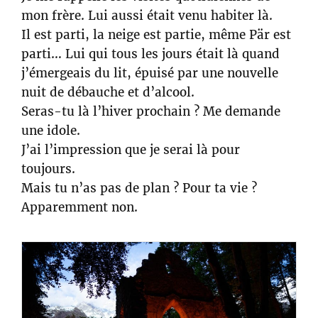
mon frère. Lui aussi était venu habiter là.
Il est parti, la neige est partie, même Pär est
parti… Lui qui tous les jours était là quand
j’émergeais du lit, épuisé par une nouvelle
nuit de débauche et d’alcool.
Seras-tu là l’hiver prochain ? Me demande
une idole.
J’ai l’impression que je serai là pour
toujours.
Mais tu n’as pas de plan ? Pour ta vie ?
Apparemment non.