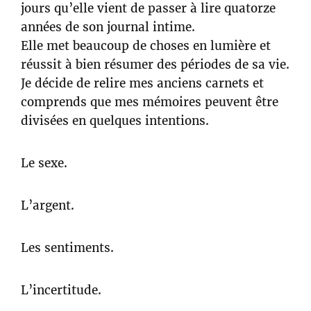
jours qu’elle vient de passer à lire quatorze
années de son journal intime.
Elle met beaucoup de choses en lumière et
réussit à bien résumer des périodes de sa vie.
Je décide de relire mes anciens carnets et
comprends que mes mémoires peuvent être
divisées en quelques intentions.
Le sexe.
L’argent.
Les sentiments.
L’incertitude.