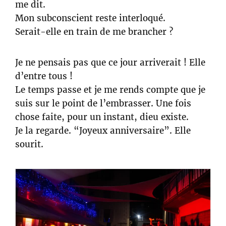
me dit.
Mon subconscient reste interloqué.
Serait-elle en train de me brancher ?
Je ne pensais pas que ce jour arriverait ! Elle
d’entre tous !
Le temps passe et je me rends compte que je
suis sur le point de l’embrasser. Une fois
chose faite, pour un instant, dieu existe.
Je la regarde. “Joyeux anniversaire”. Elle
sourit.