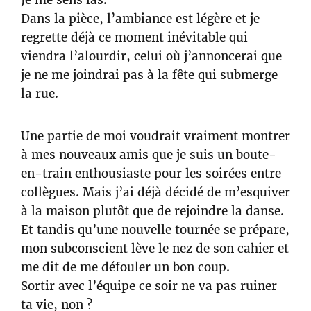
Je me sens las.
Dans la pièce, l’ambiance est légère et je
regrette déjà ce moment inévitable qui
viendra l’alourdir, celui où j’annoncerai que
je ne me joindrai pas à la fête qui submerge
la rue.
Une partie de moi voudrait vraiment montrer
à mes nouveaux amis que je suis un boute-
en-train enthousiaste pour les soirées entre
collègues. Mais j’ai déjà décidé de m’esquiver
à la maison plutôt que de rejoindre la danse.
Et tandis qu’une nouvelle tournée se prépare,
mon subconscient lève le nez de son cahier et
me dit de me défouler un bon coup.
Sortir avec l’équipe ce soir ne va pas ruiner
ta vie, non ?