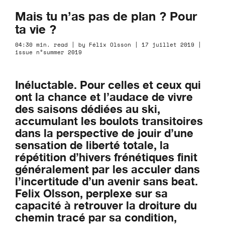
Mais tu n’as pas de plan ? Pour
ta vie ?
04:30 min. read | by Félix Olsson | 17 juillet 2019 |
issue n°summer 2019
Inéluctable. Pour celles et ceux qui
ont la chance et l’audace de vivre
des saisons dédiées au ski,
accumulant les boulots transitoires
dans la perspective de jouir d’une
sensation de liberté totale, la
répétition d’hivers frénétiques finit
généralement par les acculer dans
l’incertitude d’un avenir sans beat.
Felix Olsson, perplexe sur sa
capacité à retrouver la droiture du
chemin tracé par sa condition,