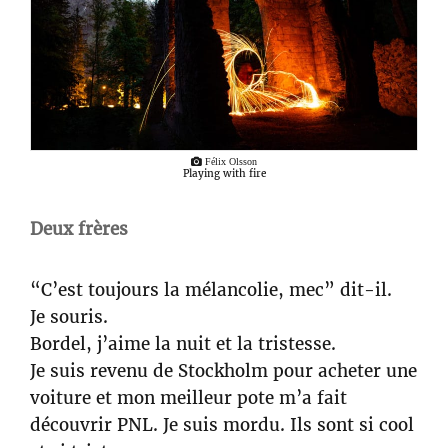
Félix Olsson
Playing with fire
Deux frères
“C’est toujours la mélancolie, mec” dit-il.
Je souris.
Bordel, j’aime la nuit et la tristesse.
Je suis revenu de Stockholm pour acheter une
voiture et mon meilleur pote m’a fait
découvrir PNL. Je suis mordu. Ils sont si cool