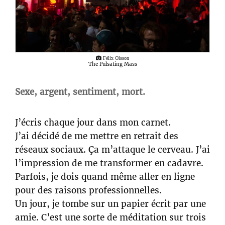
Félix Olsson
The Pulsating Mass
Sexe, argent, sentiment, mort.
J’écris chaque jour dans mon carnet.
J’ai décidé de me mettre en retrait des
réseaux sociaux. Ça m’attaque le cerveau. J’ai
l’impression de me transformer en cadavre.
Parfois, je dois quand même aller en ligne
pour des raisons professionnelles.
Un jour, je tombe sur un papier écrit par une
amie. C’est une sorte de méditation sur trois