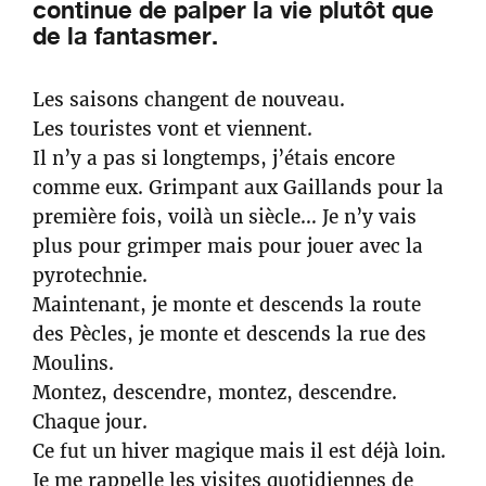
continue de palper la vie plutôt que
de la fantasmer.
Les saisons changent de nouveau.
Les touristes vont et viennent.
Il n’y a pas si longtemps, j’étais encore
comme eux. Grimpant aux Gaillands pour la
première fois, voilà un siècle… Je n’y vais
plus pour grimper mais pour jouer avec la
pyrotechnie.
Maintenant, je monte et descends la route
des Pècles, je monte et descends la rue des
Moulins.
Montez, descendre, montez, descendre.
Chaque jour.
Ce fut un hiver magique mais il est déjà loin.
Je me rappelle les visites quotidiennes de