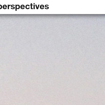
perspectives