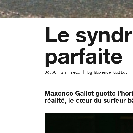
Le syndr
parfaite
03:30 min. read | by Maxence Gallot 
Maxence Gallot guette l’hori
réalité, le cœur du surfeur