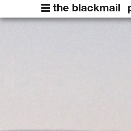
the blackmail