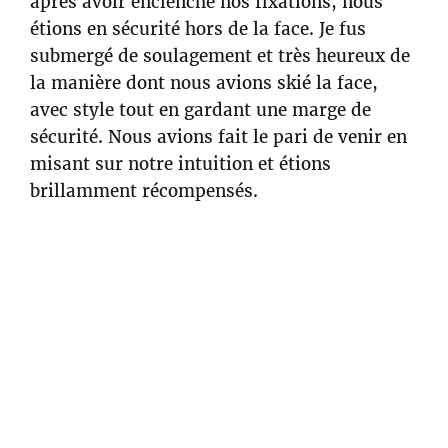
après avoir enclenché nos fixations, nous
étions en sécurité hors de la face. Je fus
submergé de soulagement et très heureux de
la manière dont nous avions skié la face,
avec style tout en gardant une marge de
sécurité. Nous avions fait le pari de venir en
misant sur notre intuition et étions
brillamment récompensés.