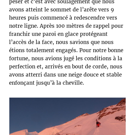
peser et c’est avec soulagement que nous
avons atteint le sommet de l’arête vers 9
heures puis commencé à redescendre vers
notre ligne. Après 100 mètres de rappel pour
franchir une paroi en glace protégeant
l’accès de la face, nous savions que nous
étions totalement engagés. Pour notre bonne
fortune, nous avions jugé les conditions à la
perfection et, arrivés en bout de corde, nous
avons atterri dans une neige douce et stable
enfonçant jusqu’à la cheville.