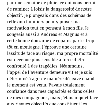
par une semaine de pluie, ce qui nous permit
de ruminer à loisir la dangerosité de notre
objectif. Je plongeais dans des schémas de
réflexion familiers pour y puiser ma
motivation tout en pensant à mon fils. Je
songeais aussi à Andreas et Magnus et à
cette bonne douzaine de copains partis trop
tôt en montagne. J’éprouve une certaine
lassitude face au risque, ma propre mortalité
est devenue plus sensible à force d’être
confronté à des tragédies. Néanmoins,
l’appel de l’aventure demeure vif et je suis
déterminé à agir de manière décisive quand
le moment est venu. J’avais totalement
confiance dans mes capacités et dans celles
de mes compagnons, mais j’étais inquiet face
aux risques objectifs que constituent les