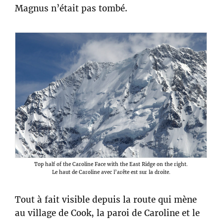
Magnus n’était pas tombé.
Top half of the Caroline Face with the East Ridge on the right.
Le haut de Caroline avec l’arête est sur la droite.
Tout à fait visible depuis la route qui mène
au village de Cook, la paroi de Caroline et le