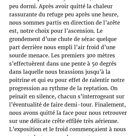
peu dormi. Après avoir quitté la chaleur
rassurante du refuge peu après une heure,
nous sommes partis en direction de l’arête
est, notre choix pour l’ascension. Le
grondement d’une chute de sérac quelque
part derrière nous empli l’air froid d’une
sourde menace. Les premiers 300 mètres
s’effectuèrent dans une pente à 50 degrés
dans laquelle nous brassions jusqu’à la
poitrine et qui eu pour effet de ralentir notre
progression au rythme de la reptation. On
peinait en silence, chacun s’interrogeant sur
l’éventualité de faire demi-tour. Finalement,
nous avons quitté la face pour nous retrouver
sur une délicate crête effilée très aérienne.
L’exposition et le froid commençaient à nous