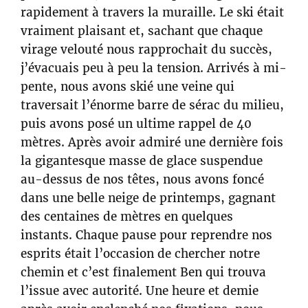
rapidement à travers la muraille. Le ski était
vraiment plaisant et, sachant que chaque
virage velouté nous rapprochait du succès,
j’évacuais peu à peu la tension. Arrivés à mi-
pente, nous avons skié une veine qui
traversait l’énorme barre de sérac du milieu,
puis avons posé un ultime rappel de 40
mètres. Après avoir admiré une dernière fois
la gigantesque masse de glace suspendue
au-dessus de nos têtes, nous avons foncé
dans une belle neige de printemps, gagnant
des centaines de mètres en quelques
instants. Chaque pause pour reprendre nos
esprits était l’occasion de chercher notre
chemin et c’est finalement Ben qui trouva
l’issue avec autorité. Une heure et demie