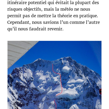
itinéraire potentiel qui évitait la plupart des
risques objectifs, mais la météo ne nous
permit pas de mettre la théorie en pratique.
Cependant, nous savions l’un comme l’autre
qu’il nous faudrait revenir.