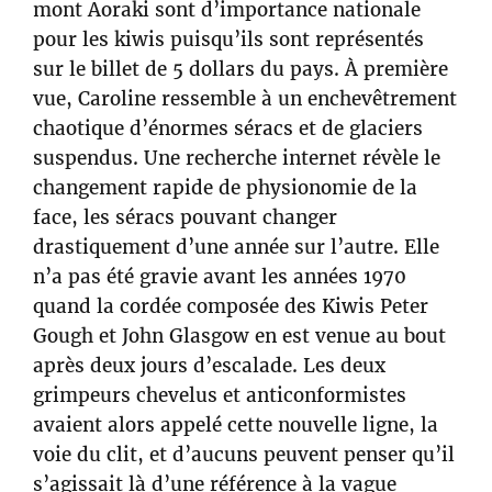
mont Aoraki sont d’importance nationale
pour les kiwis puisqu’ils sont représentés
sur le billet de 5 dollars du pays. À première
vue, Caroline ressemble à un enchevêtrement
chaotique d’énormes séracs et de glaciers
suspendus. Une recherche internet révèle le
changement rapide de physionomie de la
face, les séracs pouvant changer
drastiquement d’une année sur l’autre. Elle
n’a pas été gravie avant les années 1970
quand la cordée composée des Kiwis Peter
Gough et John Glasgow en est venue au bout
après deux jours d’escalade. Les deux
grimpeurs chevelus et anticonformistes
avaient alors appelé cette nouvelle ligne, la
voie du clit, et d’aucuns peuvent penser qu’il
s’agissait là d’une référence à la vague