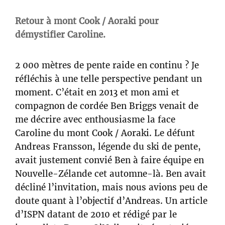
Retour à mont Cook / Aoraki pour
démystifier Caroline.
2 000 mètres de pente raide en continu ? Je
réfléchis à une telle perspective pendant un
moment. C’était en 2013 et mon ami et
compagnon de cordée Ben Briggs venait de
me décrire avec enthousiasme la face
Caroline du mont Cook / Aoraki. Le défunt
Andreas Fransson, légende du ski de pente,
avait justement convié Ben à faire équipe en
Nouvelle-Zélande cet automne-là. Ben avait
décliné l’invitation, mais nous avions peu de
doute quant à l’objectif d’Andreas. Un article
d’ISPN datant de 2010 et rédigé par le