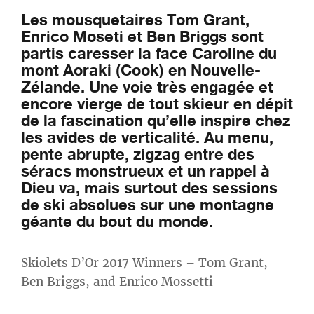
Les mousquetaires Tom Grant,
Enrico Moseti et Ben Briggs sont
partis caresser la face Caroline du
mont Aoraki (Cook) en Nouvelle-
Zélande. Une voie très engagée et
encore vierge de tout skieur en dépit
de la fascination qu’elle inspire chez
les avides de verticalité. Au menu,
pente abrupte, zigzag entre des
séracs monstrueux et un rappel à
Dieu va, mais surtout des sessions
de ski absolues sur une montagne
géante du bout du monde.
Skiolets D’Or 2017 Winners – Tom Grant,
Ben Briggs, and Enrico Mossetti