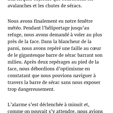
avalanches et les chutes de séracs.
Nous avons finalement eu notre fenêtre
météo. Pendant l’héliportage jusqu’au
refuge, nous avons demandé à voler au plus
près de la face. Dans la blancheur de la
paroi, nous avons repéré une faille au cœur
de le gigantesque barre de sérac barrant son
milieu. Après deux repérages au pied de la
face, nous débordions d’optimisme en
constatant que nous pouvions naviguer à
travers la barre de sérac sans nous exposer
trop dangereusement.
L’alarme s’est déclenchée à minuit et,
comme on pouvait s’y attendre, nous avions