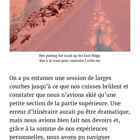
Ben putting the track up the East Ridge.
Ben à la trace pour rejoindre l’arête est.
On a pu entamer une session de larges
courbes jusqu’à ce que nos cuisses brûlent et
constater que nous n’avions skié qu’une
petite section de la partie supérieure. Une
erreur d’itinéraire aurait pu être dramatique,
mais nous avions bien fait nos devoirs et,
grâce à la somme de nos expériences
personnelles, nous avons pu naviguer