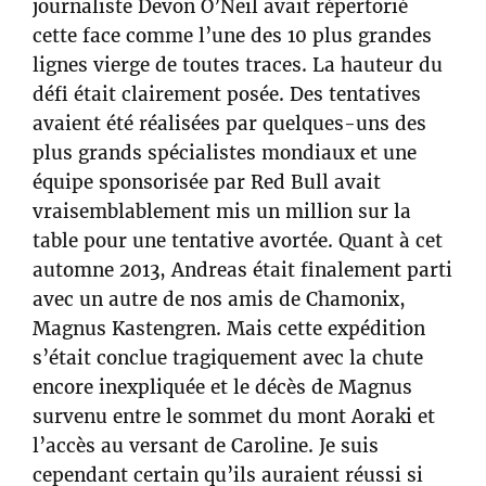
journaliste Devon O’Neil avait répertorié
cette face comme l’une des 10 plus grandes
lignes vierge de toutes traces. La hauteur du
défi était clairement posée. Des tentatives
avaient été réalisées par quelques-uns des
plus grands spécialistes mondiaux et une
équipe sponsorisée par Red Bull avait
vraisemblablement mis un million sur la
table pour une tentative avortée. Quant à cet
automne 2013, Andreas était finalement parti
avec un autre de nos amis de Chamonix,
Magnus Kastengren. Mais cette expédition
s’était conclue tragiquement avec la chute
encore inexpliquée et le décès de Magnus
survenu entre le sommet du mont Aoraki et
l’accès au versant de Caroline. Je suis
cependant certain qu’ils auraient réussi si