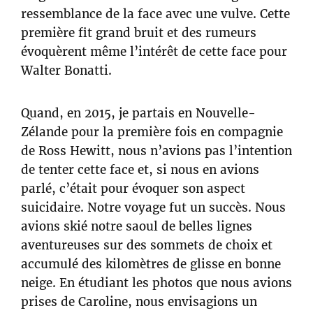
ressemblance de la face avec une vulve. Cette
première fit grand bruit et des rumeurs
évoquèrent même l’intérêt de cette face pour
Walter Bonatti.
Quand, en 2015, je partais en Nouvelle-
Zélande pour la première fois en compagnie
de Ross Hewitt, nous n’avions pas l’intention
de tenter cette face et, si nous en avions
parlé, c’était pour évoquer son aspect
suicidaire. Notre voyage fut un succès. Nous
avions skié notre saoul de belles lignes
aventureuses sur des sommets de choix et
accumulé des kilomètres de glisse en bonne
neige. En étudiant les photos que nous avions
prises de Caroline, nous envisagions un