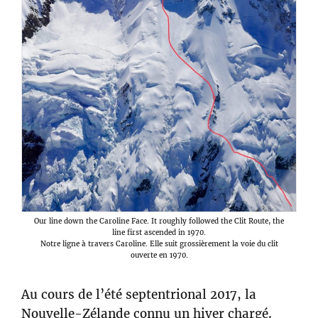
Our line down the Caroline Face. It roughly followed the Clit Route, the
line first ascended in 1970.
Notre ligne à travers Caroline. Elle suit grossièrement la voie du clit
ouverte en 1970.
Au cours de l’été septentrional 2017, la
Nouvelle-Zélande connu un hiver chargé.