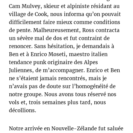
Cam Mulvey, skieur et alpiniste résidant au
village de Cook, nous informa qu’on pouvait
difficilement faire mieux comme conditions
de pente. Malheureusement, Ross contracta
un sévère mal de dos et fut contraint de
renoncer. Sans hésitation, je demandais à
Ben et à Enrico Moseti, maestro italien
tendance punk originaire des Alpes
Juliennes, de m’accompagner. Enrico et Ben
ne s’étaient jamais rencontrés, mais je
n’avais pas de doute sur l’homogénéité de
notre groupe. Nous avons tous réservé nos
vols et, trois semaines plus tard, nous
décollions.
Notre arrivée en Nouvelle-Zélande fut saluée