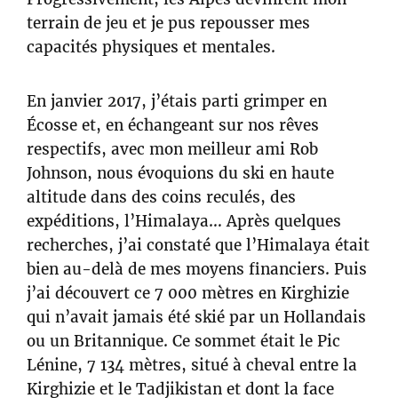
terrain de jeu et je pus repousser mes
capacités physiques et mentales.
En janvier 2017, j’étais parti grimper en
Écosse et, en échangeant sur nos rêves
respectifs, avec mon meilleur ami Rob
Johnson, nous évoquions du ski en haute
altitude dans des coins reculés, des
expéditions, l’Himalaya… Après quelques
recherches, j’ai constaté que l’Himalaya était
bien au-delà de mes moyens financiers. Puis
j’ai découvert ce 7 000 mètres en Kirghizie
qui n’avait jamais été skié par un Hollandais
ou un Britannique. Ce sommet était le Pic
Lénine, 7 134 mètres, situé à cheval entre la
Kirghizie et le Tadjikistan et dont la face