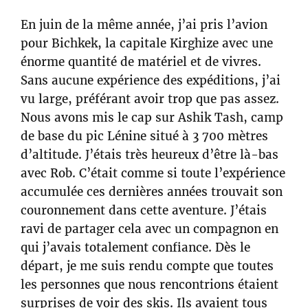
En juin de la même année, j’ai pris l’avion
pour Bichkek, la capitale Kirghize avec une
énorme quantité de matériel et de vivres.
Sans aucune expérience des expéditions, j’ai
vu large, préférant avoir trop que pas assez.
Nous avons mis le cap sur Ashik Tash, camp
de base du pic Lénine situé à 3 700 mètres
d’altitude. J’étais très heureux d’être là-bas
avec Rob. C’était comme si toute l’expérience
accumulée ces dernières années trouvait son
couronnement dans cette aventure. J’étais
ravi de partager cela avec un compagnon en
qui j’avais totalement confiance. Dès le
départ, je me suis rendu compte que toutes
les personnes que nous rencontrions étaient
surprises de voir des skis. Ils avaient tous