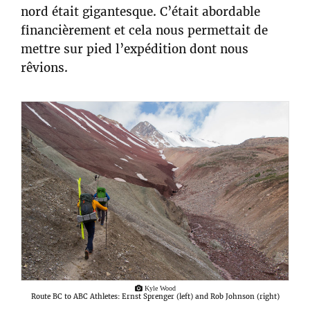
nord était gigantesque. C’était abordable
financièrement et cela nous permettait de
mettre sur pied l’expédition dont nous
rêvions.
Kyle Wood
Route BC to ABC Athletes: Ernst Sprenger (left) and Rob Johnson (right)