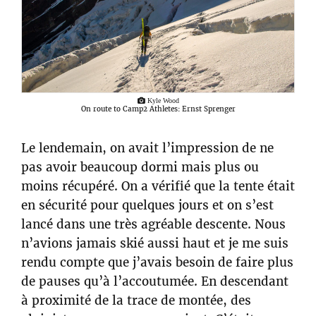
Kyle Wood
On route to Camp2 Athletes: Ernst Sprenger
Le lendemain, on avait l’impression de ne
pas avoir beaucoup dormi mais plus ou
moins récupéré. On a vérifié que la tente était
en sécurité pour quelques jours et on s’est
lancé dans une très agréable descente. Nous
n’avions jamais skié aussi haut et je me suis
rendu compte que j’avais besoin de faire plus
de pauses qu’à l’accoutumée. En descendant
à proximité de la trace de montée, des