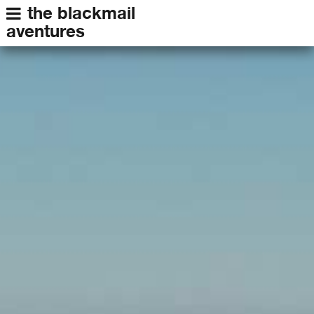
the blackmail
aventures