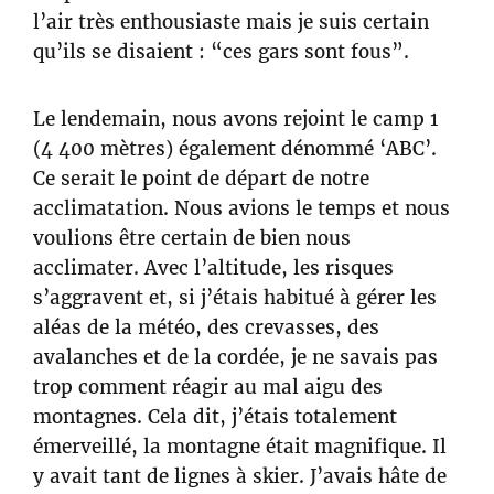
l’air très enthousiaste mais je suis certain
qu’ils se disaient : “ces gars sont fous”.
Le lendemain, nous avons rejoint le camp 1
(4 400 mètres) également dénommé ‘ABC’.
Ce serait le point de départ de notre
acclimatation. Nous avions le temps et nous
voulions être certain de bien nous
acclimater. Avec l’altitude, les risques
s’aggravent et, si j’étais habitué à gérer les
aléas de la météo, des crevasses, des
avalanches et de la cordée, je ne savais pas
trop comment réagir au mal aigu des
montagnes. Cela dit, j’étais totalement
émerveillé, la montagne était magnifique. Il
y avait tant de lignes à skier. J’avais hâte de