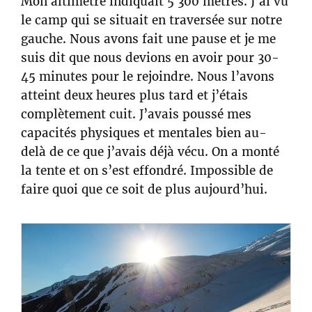
Mon altimètre indiquait 5 300 mètres. J’ai vu
le camp qui se situait en traversée sur notre
gauche. Nous avons fait une pause et je me
suis dit que nous devions en avoir pour 30-
45 minutes pour le rejoindre. Nous l’avons
atteint deux heures plus tard et j’étais
complètement cuit. J’avais poussé mes
capacités physiques et mentales bien au-
delà de ce que j’avais déjà vécu. On a monté
la tente et on s’est effondré. Impossible de
faire quoi que ce soit de plus aujourd’hui.