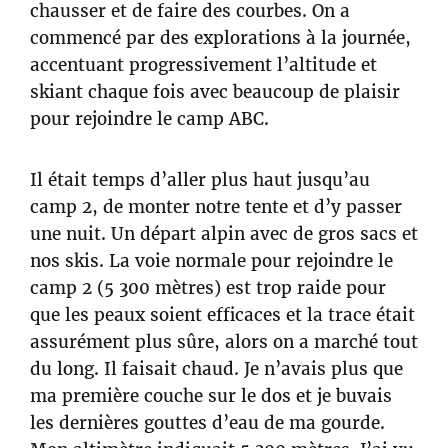
chausser et de faire des courbes. On a
commencé par des explorations à la journée,
accentuant progressivement l’altitude et
skiant chaque fois avec beaucoup de plaisir
pour rejoindre le camp ABC.
Il était temps d’aller plus haut jusqu’au
camp 2, de monter notre tente et d’y passer
une nuit. Un départ alpin avec de gros sacs et
nos skis. La voie normale pour rejoindre le
camp 2 (5 300 mètres) est trop raide pour
que les peaux soient efficaces et la trace était
assurément plus sûre, alors on a marché tout
du long. Il faisait chaud. Je n’avais plus que
ma première couche sur le dos et je buvais
les dernières gouttes d’eau de ma gourde.