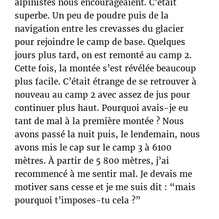
alpinistes nous encourageaient. C’était
superbe. Un peu de poudre puis de la
navigation entre les crevasses du glacier
pour rejoindre le camp de base. Quelques
jours plus tard, on est remonté au camp 2.
Cette fois, la montée s’est révélée beaucoup
plus facile. C’était étrange de se retrouver à
nouveau au camp 2 avec assez de jus pour
continuer plus haut. Pourquoi avais-je eu
tant de mal à la première montée ? Nous
avons passé la nuit puis, le lendemain, nous
avons mis le cap sur le camp 3 à 6100
mètres. À partir de 5 800 mètres, j’ai
recommencé à me sentir mal. Je devais me
motiver sans cesse et je me suis dit : “mais
pourquoi t’imposes-tu cela ?”