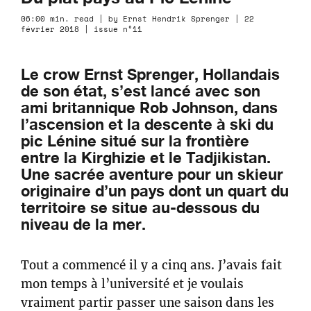
06:00 min. read | by Ernst Hendrik Sprenger | 22
février 2018 | issue n°11
Le crow Ernst Sprenger, Hollandais
de son état, s’est lancé avec son
ami britannique Rob Johnson, dans
l’ascension et la descente à ski du
pic Lénine situé sur la frontière
entre la Kirghizie et le Tadjikistan.
Une sacrée aventure pour un skieur
originaire d’un pays dont un quart du
territoire se situe au-dessous du
niveau de la mer.
Tout a commencé il y a cinq ans. J’avais fait
mon temps à l’université et je voulais
vraiment partir passer une saison dans les