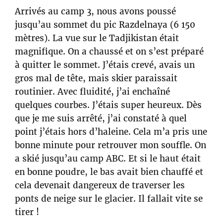
Arrivés au camp 3, nous avons poussé
jusqu’au sommet du pic Razdelnaya (6 150
mètres). La vue sur le Tadjikistan était
magnifique. On a chaussé et on s’est préparé
à quitter le sommet. J’étais crevé, avais un
gros mal de tête, mais skier paraissait
routinier. Avec fluidité, j’ai enchaîné
quelques courbes. J’étais super heureux. Dès
que je me suis arrêté, j’ai constaté à quel
point j’étais hors d’haleine. Cela m’a pris une
bonne minute pour retrouver mon souffle. On
a skié jusqu’au camp ABC. Et si le haut était
en bonne poudre, le bas avait bien chauffé et
cela devenait dangereux de traverser les
ponts de neige sur le glacier. Il fallait vite se
tirer !