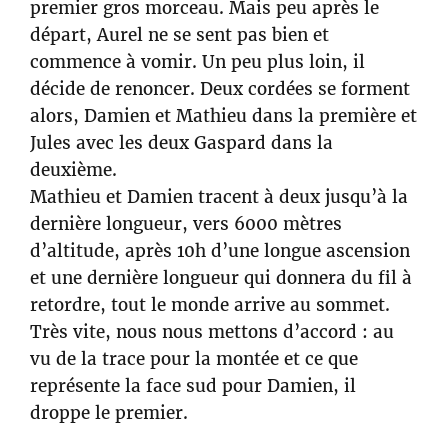
premier gros morceau. Mais peu après le
départ, Aurel ne se sent pas bien et
commence à vomir. Un peu plus loin, il
décide de renoncer. Deux cordées se forment
alors, Damien et Mathieu dans la première et
Jules avec les deux Gaspard dans la
deuxième.
Mathieu et Damien tracent à deux jusqu’à la
dernière longueur, vers 6000 mètres
d’altitude, après 10h d’une longue ascension
et une dernière longueur qui donnera du fil à
retordre, tout le monde arrive au sommet.
Très vite, nous nous mettons d’accord : au
vu de la trace pour la montée et ce que
représente la face sud pour Damien, il
droppe le premier.