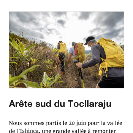
Arête sud du Tocllaraju
Nous sommes partis le
20 juin
pour la vallée
de l’
Ishinca
, une grande vallée à remonter