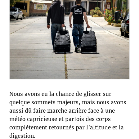
Nous avons eu la chance de glisser sur
quelque sommets majeurs, mais nous avons
aussi dû faire marche arrière face à une
météo capricieuse et parfois des corps
complétement retournés par l’altitude et la
digestion.