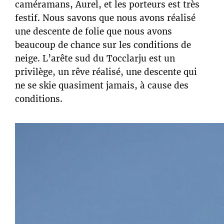
caméramans, Aurel, et les porteurs est très
festif. Nous savons que nous avons réalisé
une descente de folie que nous avons
beaucoup de chance sur les conditions de
neige. L’arête sud du Tocclarju est un
privilège, un rêve réalisé, une descente qui
ne se skie quasiment jamais, à cause des
conditions.