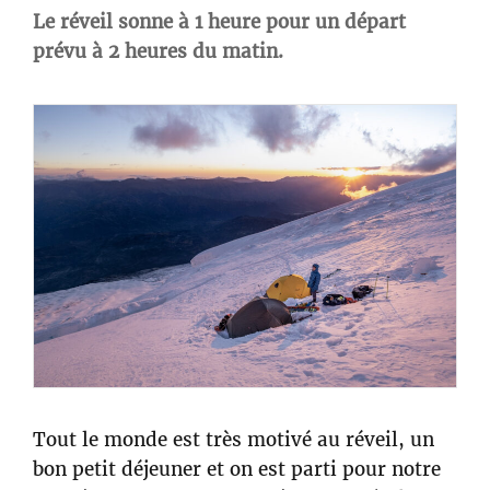
Le réveil sonne à 1 heure pour un départ
prévu à 2 heures du matin.
Tout le monde est très motivé au réveil, un
bon petit déjeuner et on est parti pour notre