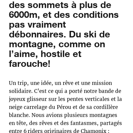
des sommets à plus de
6000m, et des conditions
pas vraiment
débonnaires. Du ski de
montagne, comme on
l’aime, hostile et
farouche!
Un trip, une idée, un rêve et une mission
solidaire. C’est ce qui a porté notre bande de
joyeux glisseur sur les pentes verticales et la
neige carrelage du Pérou et de sa cordillère
blanche. Nous avions plusieurs montagnes
en tête, des rêves et des fantasmes, partagés
entre 6 riders originaires de Chamonix :