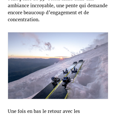
ambiance incroyable, une pente qui demande
encore beaucoup d’engagement et de
concentration.
Une fois en bas le retour avec les