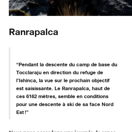
Ranrapalca
“Pendant la descente du camp de base du
Tocclaraju en direction du refuge de
l’Ishinca, la vue sur le prochain objectif
est saisissante. Le Ranrapalca, haut de
ces 6162 mètres, semble en conditions
pour une descente à ski de sa face Nord
Est !”