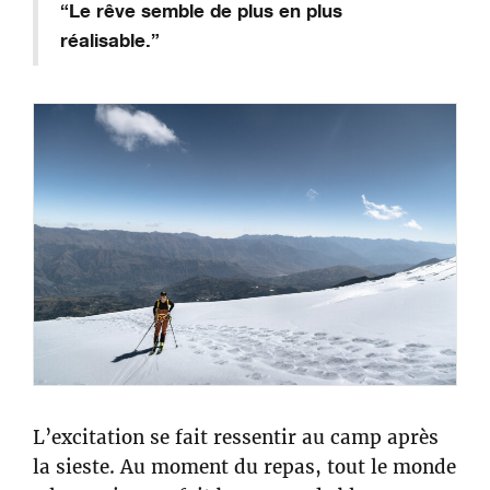
“Le rêve semble de plus en plus
réalisable.”
L’excitation se fait ressentir au camp après
la sieste. Au moment du repas, tout le monde