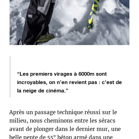
“Les premiers virages à 6000m sont
incroyables, on n’en revient pas : c’est de
la neige de cinéma.”
Après un passage technique réussi sur le
milieu, nous cheminons entre les séracs
avant de plonger dans le dernier mur, une
belle pente de 55° béton armé dans une