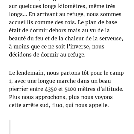
sur quelques longs kilomètres, même très
longs… En arrivant au refuge, nous sommes
accueillis comme des rois. Le plan de base
était de dormir dehors mais au vu de la
beauté du feu et de la chaleur de la serveuse,
à moins que ce ne soit l’inverse, nous
décidons de dormir au refuge.
Le lendemain, nous partons tôt pour le camp
1, avec une longue marche dans un beau
pierrier entre
4350
et
5100
mètres d’altitude.
Plus nous approchons, plus nous voyons
cette arrête sud, fluo, qui nous appelle.