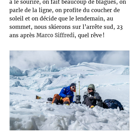
a le sourire, on fait beaucoup de blagues, on
parle de la ligne, on profite du coucher de
soleil et on décide que le lendemain, au
sommet, nous skierons sur l’arrête sud, 23
ans après
Marco Siffredi
, quel rêve !