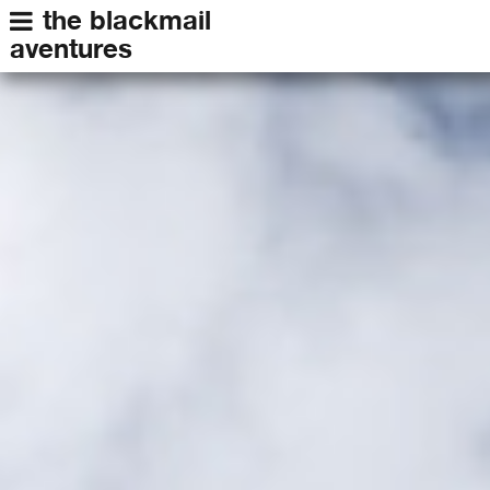
the blackmail
aventures