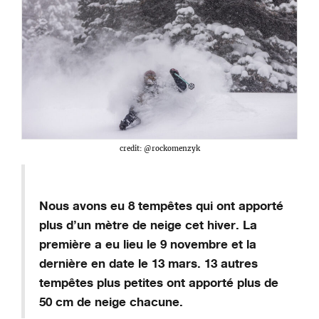
credit: @rockomenzyk
Nous avons eu 8 tempêtes qui ont apporté
plus d’un mètre de neige cet hiver. La
première a eu lieu le 9 novembre et la
dernière
en date
le 13 mars. 1
3
autres
tempêtes plus petites ont apporté plus de
50 cm de neige chacune.