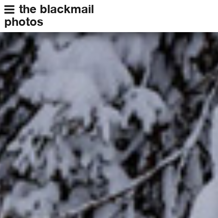
the blackmail
photos