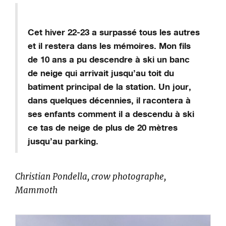
Cet hiver 22-23 a surpassé tous les autres
et il
restera dans les mémoires
. Mon fils
de 10 ans a pu descendre à ski un banc
de neige
qui arrivait jusqu’au toit
du
batiment
principal de la station
. Un jour,
dans quelques décennies, il racontera à
ses enfants comment il a descendu à ski
ce tas de neige de plus de 20 mètres
jusqu’au
parking.
Christian
Pondella
,
crow photographe,
Mammoth