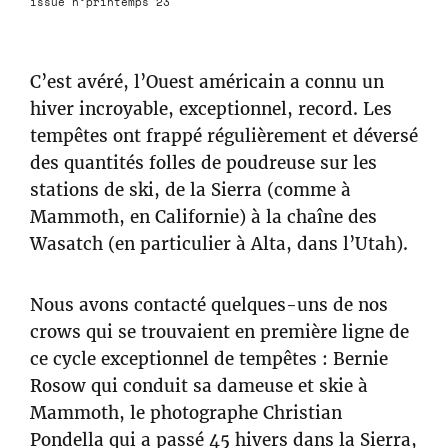
issue n°printemps 23
C’est avéré, l’Ouest américain a connu un
hiver incroyable, exceptionnel, record. Les
tempêtes ont frappé régulièrement et déversé
des quantités folles de poudreuse sur les
stations de ski, de la Sierra (comme à
Mammoth, en Californie) à la chaîne des
Wasatch (en particulier à Alta, dans l’Utah).
Nous avons contacté quelques-uns de nos
crows qui se trouvaient en première ligne de
ce cycle exceptionnel de tempêtes : Bernie
Rosow qui conduit sa dameuse et skie à
Mammoth, le photographe Christian
Pondella qui a passé 45 hivers dans la Sierra,