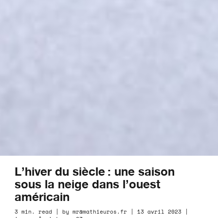
L’hiver du siècle : une saison
sous la neige dans l’ouest
américain
3 min. read | by mr@mathieuros.fr | 13 avril 2023 |