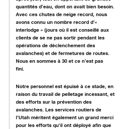
quantités d’eau, dont on avait bien besoin.
Avec ces chutes de neige record, nous
avons connu un nombre record d’«
interlodge » (jours où il est conseillé aux
clients de se ne pas sortir pendant les
opérations de déclenchement des
avalanches) et de fermetures de routes.
Nous en sommes à 30 et ce n’est pas
fini.
Notre personnel est épuisé à ce stade, en
raison du travail de pelletage incessant, et
des efforts sur la prévention des
avalanches. Les services routiers de
l’Utah méritent également un grand merci
pour les efforts qu’il ont déployé afin que