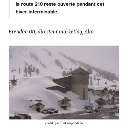
la route 210 reste ouverte pendant cet
hiver interminable.
Brendon
Ott, directeur marketing, Alta
credit: @christianpondella