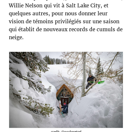
Willie Nelson qui vit à Salt Lake City, et
quelques autres, pour nous donner leur
vision de témoins privilégiés sur une saison
qui établit de nouveaux records de cumuls de
neige.
credit: @noahwetzel