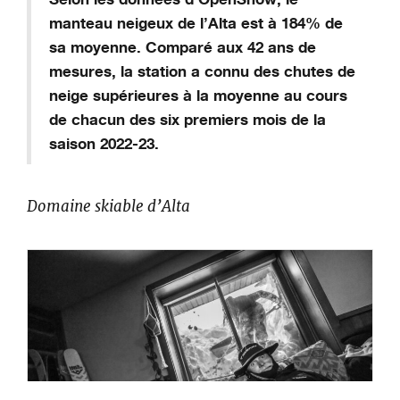
manteau neigeux de l’Alta
est à
184% de
sa
moyenne
. Comparé
aux 42 ans
de
mesures
, la station a connu des chutes de
neige supérieures à la moyenne au cours
de chacun des six premiers mois de la
saison 2022-23.
Domaine skiable d’Alta