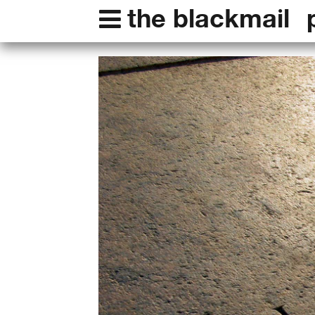
the blackmail