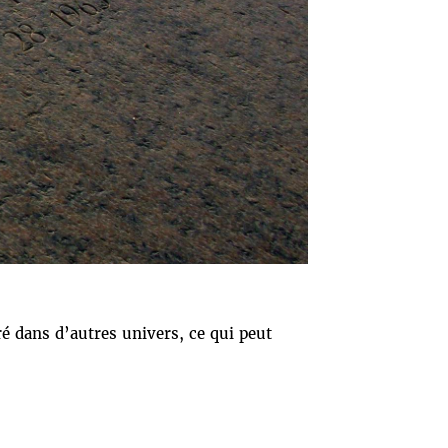
é dans d’autres univers, ce qui peut