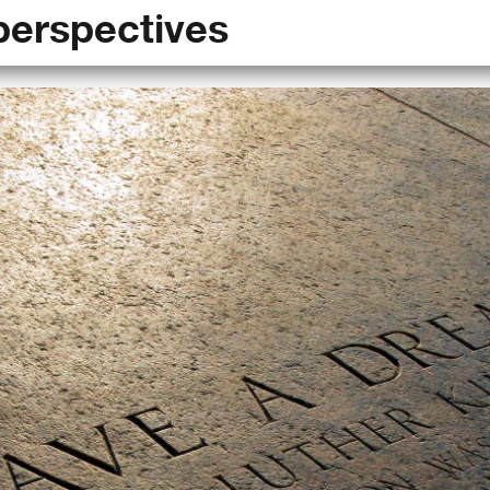
perspectives