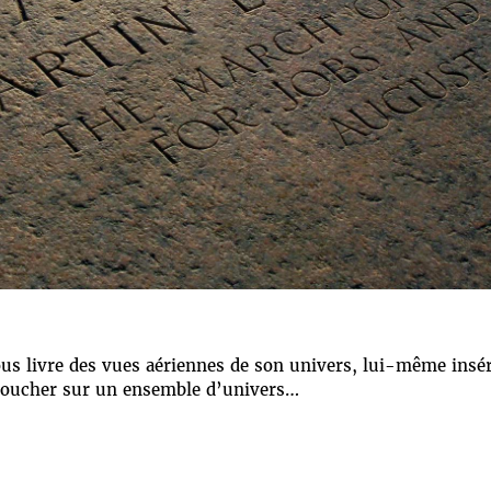
us livre des vues aériennes de son univers, lui-même insér
boucher sur un ensemble d’univers…