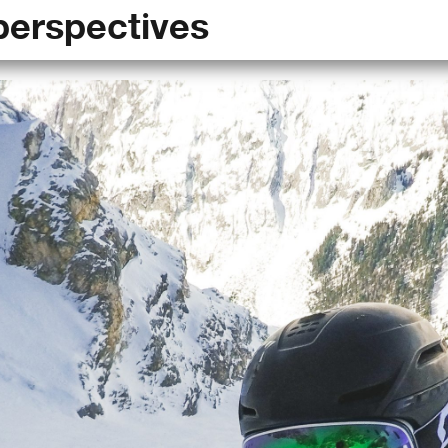
perspectives