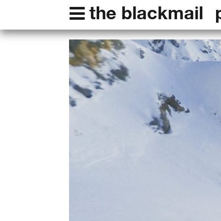
the blackmail