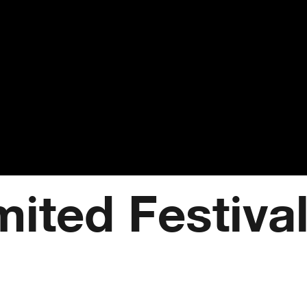
ited Festival 