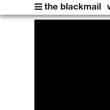
the blackmail