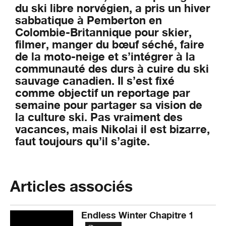
du ski libre norvégien, a pris un hiver
sabbatique à Pemberton en
Colombie-Britannique pour skier,
filmer, manger du bœuf séché, faire
de la moto-neige et s’intégrer à la
communauté des durs à cuire du ski
sauvage canadien. Il s’est fixé
comme objectif un reportage par
semaine pour partager sa vision de
la culture ski. Pas vraiment des
vacances, mais Nikolai il est bizarre,
faut toujours qu’il s’agite.
Articles associés
Endless Winter Chapitre 1