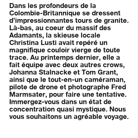
Dans les profondeurs de la
Colombie-Britannique se dressent
d’impressionnantes tours de granite.
Là-bas, au coeur du massif des
Adamants, la skieuse locale
Christina Lusti avait repéré un
magnifique couloir vierge de toute
trace. Au printemps dernier, elle a
fait équipe avec deux autres crows,
Johanna Stalnacke et Tom Grant,
ainsi que le tout-en-un caméraman,
pilote de drone et photographe Fred
Marmsater, pour faire une tentative.
Immergez-vous dans un état de
concentration quasi mystique. Nous
vous souhaitons un agréable voyage.