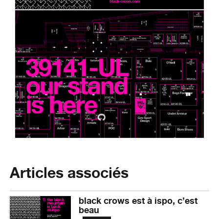
Articles associés
black crows est à ispo, c’est
beau