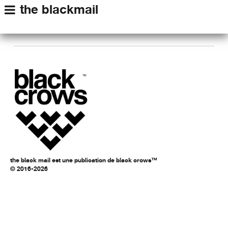
the blackmail
the black mail est une publication de black crows™
© 2016-2026